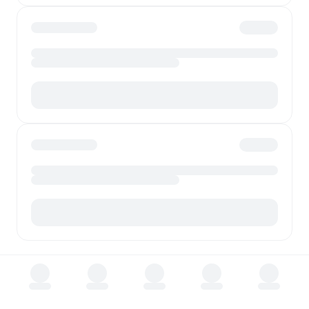
페이지를 불러오는 중입니다.